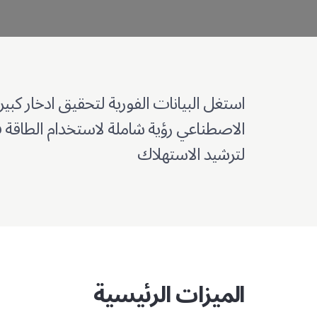
استغل البيانات الفورية لتحقيق ادخار كبير 
الاصطناعي رؤية شاملة لاستخدام الطاقة ف
لترشيد الاستهلاك
الميزات الرئيسية