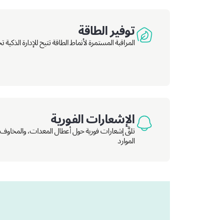
توفير الطاقة
المراقبة المستمرة لأنماط الطاقة تتيح للإدارة الذكية
الإشعارات الفورية
تلقَّ إشعارات فورية حول أعطال المعدات، والمخاوف 
الموارد