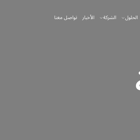
الحلول
الشركة
الأخبار
تواصل معنا