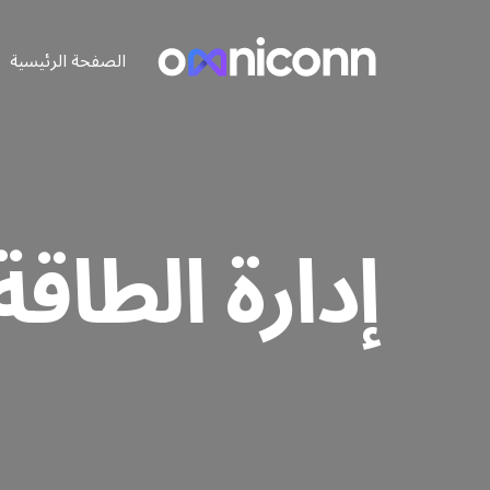
الصفحة الرئيسية
إدارة الطاقة