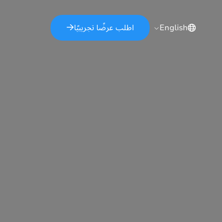
اطلب عرضًا تجريبيًا
English