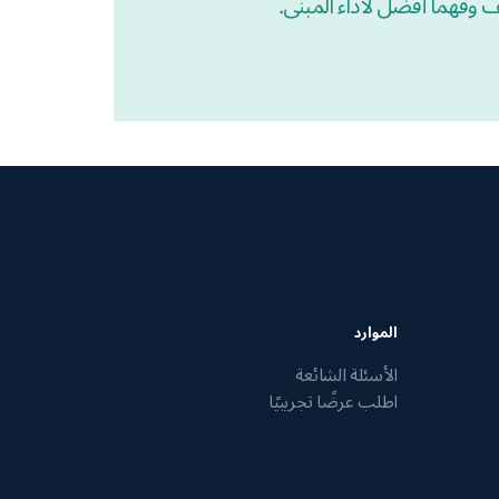
يف وفهماً أفضل لأداء المبنى.
الموارد
الأسئلة الشائعة
اطلب عرضًا تجريبيًا