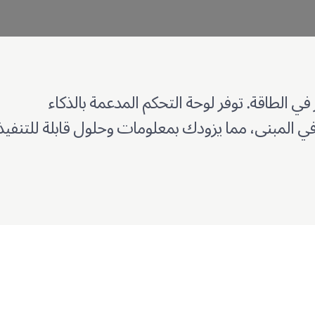
في الطاقة. توفر لوحة التحكم المدعمة بالذكاء
ي المبنى، مما يزودك بمعلومات وحلول قابلة للتنفيذ