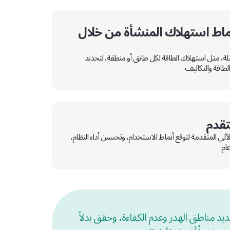
ماط استهلاك المنشأة من خلال
 مثل استهلاك الطاقة لكل طابق أو منطقة، لتحديد
لطاقة والتكاليف
متقدم
آلي المتقدمة لتوقع أنماط الاستخدام، وتحسين أداء النظام،
عام
يد مناطق الهدر وعدم الكفاءة، وحقق بدلاً