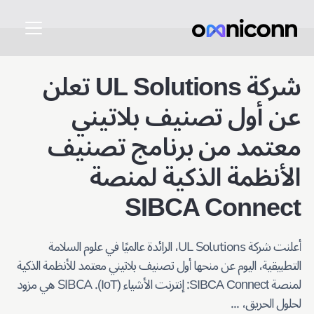
شركة UL Solutions تعلن
عن أول تصنيف بلاتيني
معتمد من برنامج تصنيف
الأنظمة الذكية لمنصة
SIBCA Connect
أعلنت شركة
، الرائدة عالميًا في علوم السلامة
UL Solutions
التطبيقية، اليوم عن منحها أول تصنيف بلاتيني معتمد للأنظمة الذكية
لمنصة SIBCA Connect: إنترنت الأشياء (IoT).
هي مزود
SIBCA
لحلول الحريق، ...